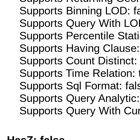
Supports Binning LOD: f
Supports Query With LOD
Supports Percentile Stati
Supports Having Clause:
Supports Count Distinct: 
Supports Time Relation: 
Supports Sql Format: fal
Supports Query Analytic:
Supports Query With Cur
HasZ: false