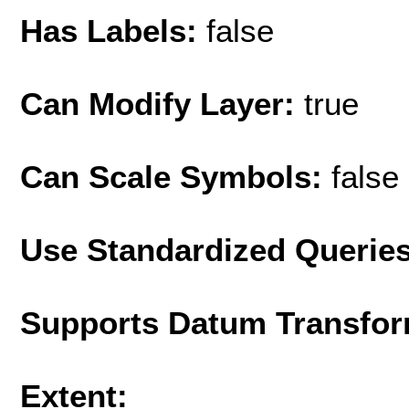
Has Labels:
false
Can Modify Layer:
true
Can Scale Symbols:
false
Use Standardized Querie
Supports Datum Transfor
Extent: