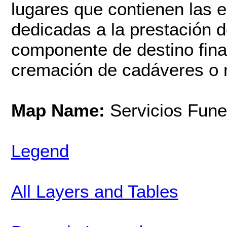
lugares que contienen las e
dedicadas a la prestación de
componente de destino fina
cremación de cadáveres o 
Map Name:
Servicios Fune
Legend
All Layers and Tables